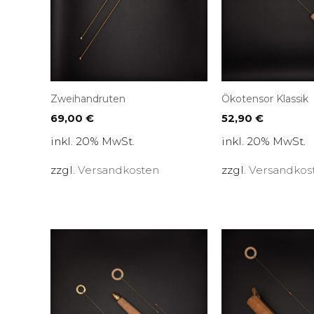
Zweihandruten
Ökotensor Klassik
69,00
€
52,90
€
inkl. 20% MwSt.
inkl. 20% MwSt.
zzgl.
Versandkosten
zzgl.
Versandkos