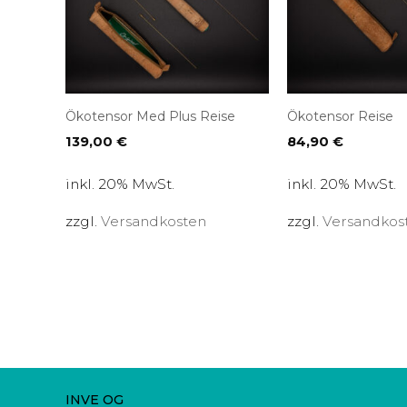
Ökotensor Med Plus Reise
Ökotensor Reise
139,00
€
84,90
€
inkl. 20% MwSt.
inkl. 20% MwSt.
zzgl.
Versandkosten
zzgl.
Versandkos
INVE OG