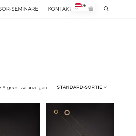
DE
SOR-SEMINARE
KONTAKT
EN
10-Ergebnisse anzeigen