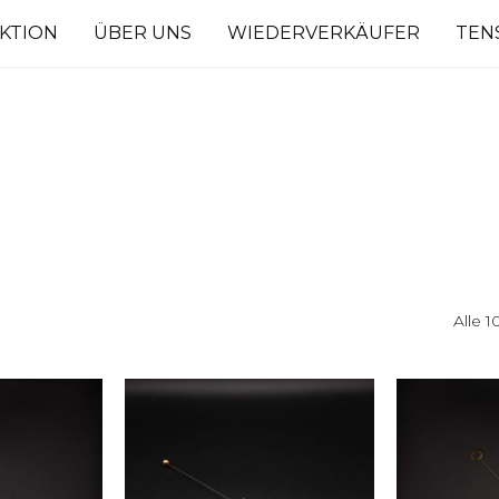
KTION
ÜBER UNS
WIEDERVERKÄUFER
TEN
Alle 