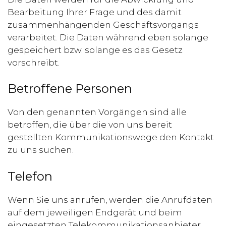
Bearbeitung Ihrer Frage und des damit
zusammenhängenden Geschäftsvorgangs
verarbeitet. Die Daten während eben solange
gespeichert bzw. solange es das Gesetz
vorschreibt.
Betroffene Personen
Von den genannten Vorgängen sind alle
betroffen, die über die von uns bereit
gestellten Kommunikationswege den Kontakt
zu uns suchen.
Telefon
Wenn Sie uns anrufen, werden die Anrufdaten
auf dem jeweiligen Endgerät und beim
eingesetzten Telekommunikationsanbieter