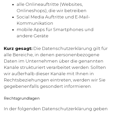
alle Onlineauftritte (Websites,
Onlineshops), die wir betreiben
Social Media Auftritte und E-Mail-
Kommunikation
mobile Apps für Smartphones und
andere Geräte
Kurz gesagt:
Die Datenschutzerklärung gilt für
alle Bereiche, in denen personenbezogene
Daten im Unternehmen über die genannten
Kanäle strukturiert verarbeitet werden. Sollten
wir außerhalb dieser Kanäle mit Ihnen in
Rechtsbeziehungen eintreten, werden wir Sie
gegebenenfalls gesondert informieren.
Rechtsgrundlagen
In der folgenden Datenschutzerklärung geben