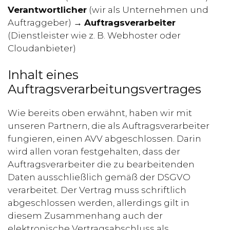
Verantwortlicher
(wir als Unternehmen und
Auftraggeber) →
Auftragsverarbeiter
(Dienstleister wie z. B. Webhoster oder
Cloudanbieter)
Inhalt eines
Auftragsverarbeitungsvertrages
Wie bereits oben erwähnt, haben wir mit
unseren Partnern, die als Auftragsverarbeiter
fungieren, einen AVV abgeschlossen. Darin
wird allen voran festgehalten, dass der
Auftragsverarbeiter die zu bearbeitenden
Daten ausschließlich gemäß der DSGVO
verarbeitet. Der Vertrag muss schriftlich
abgeschlossen werden, allerdings gilt in
diesem Zusammenhang auch der
elektronische Vertragsabschluss als