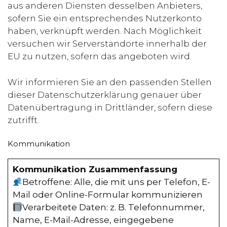
aus anderen Diensten desselben Anbieters,
sofern Sie ein entsprechendes Nutzerkonto
haben, verknüpft werden. Nach Möglichkeit
versuchen wir Serverstandorte innerhalb der
EU zu nutzen, sofern das angeboten wird.
Wir informieren Sie an den passenden Stellen
dieser Datenschutzerklärung genauer über
Datenübertragung in Drittländer, sofern diese
zutrifft.
Kommunikation
Kommunikation Zusammenfassung
Betroffene: Alle, die mit uns per Telefon, E-
Mail oder Online-Formular kommunizieren
Verarbeitete Daten: z. B. Telefonnummer,
Name, E-Mail-Adresse, eingegebene