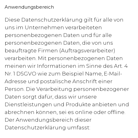
Anwendungsbereich
Diese Datenschutzerklärung gilt für alle von
uns im Unternehmen verarbeiteten
personenbezogenen Daten und für alle
personenbezogenen Daten, die von uns
beauftragte Firmen (Auftragsverarbeiter)
verarbeiten. Mit personenbezogenen Daten
meinen wir Informationen im Sinne des Art. 4
Nr. 1 DSGVO wie zum Beispiel Name, E-Mail-
Adresse und postalische Anschrift einer
Person. Die Verarbeitung personenbezogener
Daten sorgt dafür, dass wir unsere
Dienstleistungen und Produkte anbieten und
abrechnen können, sei es online oder offline.
Der Anwendungsbereich dieser
Datenschutzerklärung umfasst: