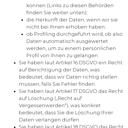
können (Links zu diesen Behörden
finden Sie weiter unten);
die Herkunft der Daten, wenn wir sie
nicht bei Ihnen erhoben haben;
ob Profiling durchgeführt wird, ob also
Daten automatisch ausgewertet
werden, um zu einem persönlichen
Profil von Ihnen zu gelangen.
Sie haben laut Artikel 16 DSGVO ein Recht
auf Berichtigung der Daten, was
bedeutet, dass wir Daten richtig stellen
müssen, falls Sie Fehler finden.
Sie haben laut Artikel 17 DSGVO das Recht
auf Löschung („Recht auf
Vergessenwerden“), was konkret
bedeutet, dass Sie die Löschung Ihrer
Daten verlangen dürfen.
Sie haben laut Artikel 18 DSGVO das Recht