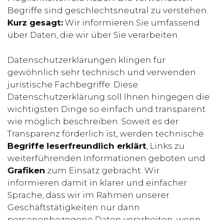
Begriffe sind geschlechtsneutral zu verstehen.
Kurz gesagt:
Wir informieren Sie umfassend
über Daten, die wir über Sie verarbeiten.
Datenschutzerklärungen klingen für
gewöhnlich sehr technisch und verwenden
juristische Fachbegriffe. Diese
Datenschutzerklärung soll Ihnen hingegen die
wichtigsten Dinge so einfach und transparent
wie möglich beschreiben. Soweit es der
Transparenz förderlich ist, werden technische
Begriffe leserfreundlich erklärt
, Links zu
weiterführenden Informationen geboten und
Grafiken
zum Einsatz gebracht. Wir
informieren damit in klarer und einfacher
Sprache, dass wir im Rahmen unserer
Geschäftstätigkeiten nur dann
personenbezogene Daten verarbeiten, wenn