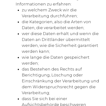
Informationen zu erfahren:
zu welchem Zweck wir die
Verarbeitung durchführen;
die Kategorien, also die Arten von
Daten, die verarbeitet werden;
wer diese Daten erhält und wenn die
Daten an Drittländer übermittelt
werden, wie die Sicherheit garantiert
werden kann;
wie lange die Daten gespeichert
werden;
das Bestehen des Rechts auf
Berichtigung, Löschung oder
Einschränkung der Verarbeitung und
dem Widerspruchsrecht gegen die
Verarbeitung;
dass Sie sich bei einer
Aufsichtsbehörde beschweren