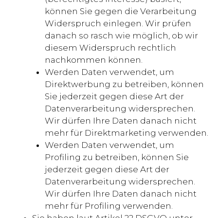
können Sie gegen die Verarbeitung
Widerspruch einlegen. Wir prüfen
danach so rasch wie möglich, ob wir
diesem Widerspruch rechtlich
nachkommen können.
Werden Daten verwendet, um
Direktwerbung zu betreiben, können
Sie jederzeit gegen diese Art der
Datenverarbeitung widersprechen.
Wir dürfen Ihre Daten danach nicht
mehr für Direktmarketing verwenden.
Werden Daten verwendet, um
Profiling zu betreiben, können Sie
jederzeit gegen diese Art der
Datenverarbeitung widersprechen.
Wir dürfen Ihre Daten danach nicht
mehr für Profiling verwenden.
Sie haben laut Artikel 22 DSGVO unter