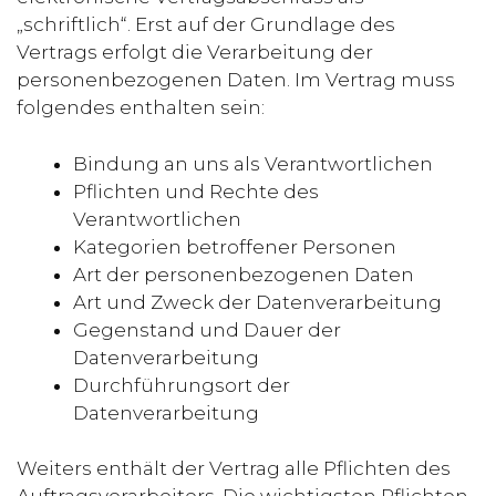
„schriftlich“. Erst auf der Grundlage des
Vertrags erfolgt die Verarbeitung der
personenbezogenen Daten. Im Vertrag muss
folgendes enthalten sein:
Bindung an uns als Verantwortlichen
Pflichten und Rechte des
Verantwortlichen
Kategorien betroffener Personen
Art der personenbezogenen Daten
Art und Zweck der Datenverarbeitung
Gegenstand und Dauer der
Datenverarbeitung
Durchführungsort der
Datenverarbeitung
Weiters enthält der Vertrag alle Pflichten des