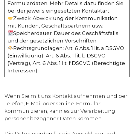
Formulardaten. Mehr Details dazu finden Sie
bei der jeweils eingesetzten Kontaktart
Zweck: Abwicklung der Kommunikation
mit Kunden, Geschäftspartnern usw.
Speicherdauer: Dauer des Geschäftsfalls
und der gesetzlichen Vorschriften
Rechtsgrundlagen: Art. 6 Abs. 1 lit. a DSGVO
(Einwilligung), Art. 6 Abs. 1 lit. b DSGVO
(Vertrag), Art. 6 Abs. 1 lit. f DSGVO (Berechtigte
Interessen)
Wenn Sie mit uns Kontakt aufnehmen und per
Telefon, E-Mail oder Online-Formular
kommunizieren, kann es zur Verarbeitung
personenbezogener Daten kommen.
Die Daten werden für die Abwicklung und