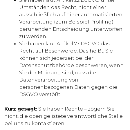
Umständen das Recht, nicht einer
ausschließlich auf einer automatisierten
Verarbeitung (zum Beispiel Profiling)
beruhenden Entscheidung unterworfen
zu werden.
Sie haben laut Artikel 77 DSGVO das
Recht auf Beschwerde. Das heißt, Sie
können sich jederzeit bei der
Datenschutzbehörde beschweren, wenn
Sie der Meinung sind, dass die
Datenverarbeitung von
personenbezogenen Daten gegen die
DSGVO verstößt.
Kurz gesagt:
Sie haben Rechte – zögern Sie
nicht, die oben gelistete verantwortliche Stelle
bei uns zu kontaktieren!