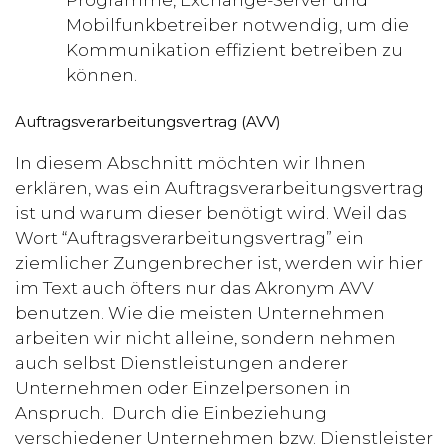
Mobilfunkbetreiber notwendig, um die
Kommunikation effizient betreiben zu
können.
Auftragsverarbeitungsvertrag (AVV)
In diesem Abschnitt möchten wir Ihnen
erklären, was ein Auftragsverarbeitungsvertrag
ist und warum dieser benötigt wird. Weil das
Wort “Auftragsverarbeitungsvertrag” ein
ziemlicher Zungenbrecher ist, werden wir hier
im Text auch öfters nur das Akronym AVV
benutzen. Wie die meisten Unternehmen
arbeiten wir nicht alleine, sondern nehmen
auch selbst Dienstleistungen anderer
Unternehmen oder Einzelpersonen in
Anspruch. Durch die Einbeziehung
verschiedener Unternehmen bzw. Dienstleister