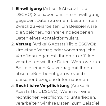
Einwilligung
(Artikel 6 Absatz 1 lit. a
DSGVO): Sie haben uns Ihre Einwilligung
gegeben, Daten zu einem bestimmten
Zweck zu verarbeiten. Ein Beispiel wäre
die Speicherung Ihrer eingegebenen
Daten eines Kontaktformulars.
Vertrag
(Artikel 6 Absatz 1 lit. b DSGVO):
Um einen Vertrag oder vorvertragliche
Verpflichtungen mit Ihnen zu erfüllen,
verarbeiten wir Ihre Daten. Wenn wir zum
Beispiel einen Kaufvertrag mit Ihnen
abschließen, benötigen wir vorab
personenbezogene Informationen.
Rechtliche Verpflichtung
(Artikel 6
Absatz 1 lit. c DSGVO): Wenn wir einer
rechtlichen Verpflichtung unterliegen,
verarbeiten wir Ihre Daten. Zum Beispiel