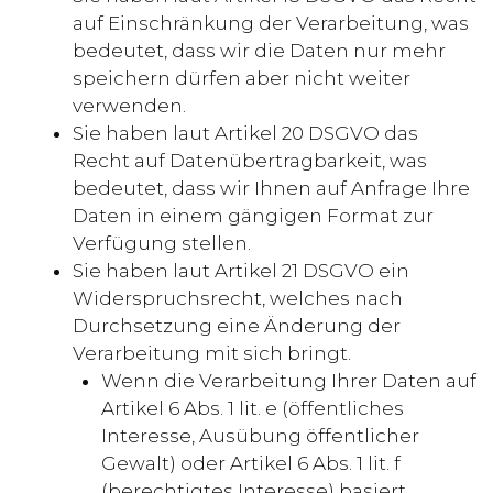
auf Einschränkung der Verarbeitung, was
bedeutet, dass wir die Daten nur mehr
speichern dürfen aber nicht weiter
verwenden.
Sie haben laut Artikel 20 DSGVO das
Recht auf Datenübertragbarkeit, was
bedeutet, dass wir Ihnen auf Anfrage Ihre
Daten in einem gängigen Format zur
Verfügung stellen.
Sie haben laut Artikel 21 DSGVO ein
Widerspruchsrecht, welches nach
Durchsetzung eine Änderung der
Verarbeitung mit sich bringt.
Wenn die Verarbeitung Ihrer Daten auf
Artikel 6 Abs. 1 lit. e (öffentliches
Interesse, Ausübung öffentlicher
Gewalt) oder Artikel 6 Abs. 1 lit. f
(berechtigtes Interesse) basiert,