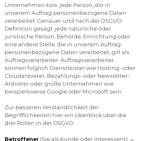
Unternehmen bzw. jede Person, die in
unserem Auftrag personenbezogene Daten
verarbeitet. Genauer und nach der DSGVO-
Definition gesagt: jede natürliche oder
juristische Person, Behörde, Einrichtung oder
eine andere Stelle, die in unserem Auftrag
personenbezogene Daten verarbeitet, gilt als
Auftragsverarbeiter. Auftragsverarbeiter
können folglich Dienstleister wie Hosting- oder
Cloudanbieter, Bezahlungs- oder Newsletter-
Anbieter oder große Unternehmen wie
beispielsweise Google oder Microsoft sein.
Zur besseren Verständlichkeit der
Begrifflichkeiten hier ein Überblick über die
drei Rollen in der DSGVO:
Betroffener
(Sie als Kunde oder Interessent) →