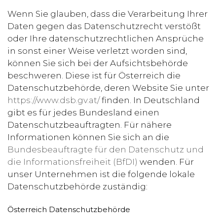
Wenn Sie glauben, dass die Verarbeitung Ihrer
Daten gegen das Datenschutzrecht verstößt
oder Ihre datenschutzrechtlichen Ansprüche
in sonst einer Weise verletzt worden sind,
können Sie sich bei der Aufsichtsbehörde
beschweren. Diese ist für Österreich die
Datenschutzbehörde, deren Website Sie unter
https://www.dsb.gv.at/
finden. In Deutschland
gibt es für jedes Bundesland einen
Datenschutzbeauftragten. Für nähere
Informationen können Sie sich an die
Bundesbeauftragte für den Datenschutz und
die Informationsfreiheit (BfDI)
wenden. Für
unser Unternehmen ist die folgende lokale
Datenschutzbehörde zuständig:
Österreich Datenschutzbehörde