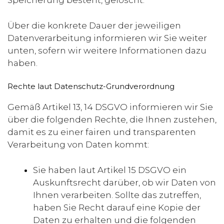
Speicherung besteht, gelöscht.
Über die konkrete Dauer der jeweiligen
Datenverarbeitung informieren wir Sie weiter
unten, sofern wir weitere Informationen dazu
haben.
Rechte laut Datenschutz-Grundverordnung
Gemäß Artikel 13, 14 DSGVO informieren wir Sie
über die folgenden Rechte, die Ihnen zustehen,
damit es zu einer fairen und transparenten
Verarbeitung von Daten kommt:
Sie haben laut Artikel 15 DSGVO ein
Auskunftsrecht darüber, ob wir Daten von
Ihnen verarbeiten. Sollte das zutreffen,
haben Sie Recht darauf eine Kopie der
Daten zu erhalten und die folgenden