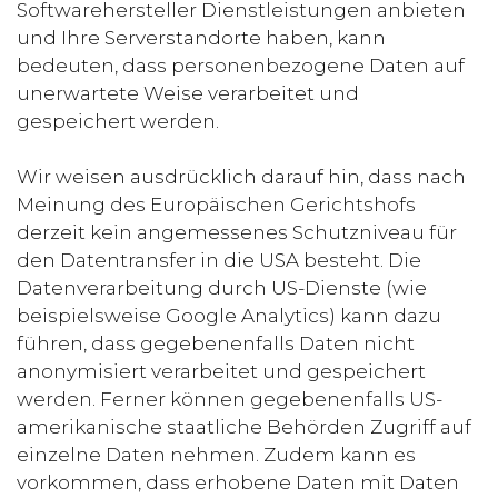
Softwarehersteller Dienstleistungen anbieten
und Ihre Serverstandorte haben, kann
bedeuten, dass personenbezogene Daten auf
unerwartete Weise verarbeitet und
gespeichert werden.
Wir weisen ausdrücklich darauf hin, dass nach
Meinung des Europäischen Gerichtshofs
derzeit kein angemessenes Schutzniveau für
den Datentransfer in die USA besteht. Die
Datenverarbeitung durch US-Dienste (wie
beispielsweise Google Analytics) kann dazu
führen, dass gegebenenfalls Daten nicht
anonymisiert verarbeitet und gespeichert
werden. Ferner können gegebenenfalls US-
amerikanische staatliche Behörden Zugriff auf
einzelne Daten nehmen. Zudem kann es
vorkommen, dass erhobene Daten mit Daten