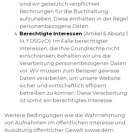
sind wir gesetzlich verpflichtet
Rechnungen für die Buchhaltung
aufzuheben. Diese enthalten in der Regel
personenbezogene Daten.
Berechtigte Interessen
(Artikel 6 Absatz 1
lit. f DSGVO): Im Falle berechtigter
Interessen, die Ihre Grundrechte nicht
einschränken, behalten wir uns die
Verarbeitung personenbezogener Daten
vor. Wir müssen zum Beispiel gewisse
Daten verarbeiten, um unsere Website
sicher und wirtschaftlich effizient
betreiben zu können. Diese Verarbeitung
ist somit ein berechtigtes Interesse.
Weitere Bedingungen wie die Wahrnehmung
von Aufnahmen im öffentlichen Interesse und
Ausübung öffentlicher Gewalt sowie dem