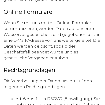
Online Formulare
Wenn Sie mit uns mittels Online-Formular
kommunizieren, werden Daten auf unserem
Webserver gespeichert und gegebenenfalls an
eine E-Mail-Adresse von uns weitergeleitet. Die
Daten werden gelöscht, sobald der
Geschäftsfall beendet wurde und es
gesetzliche Vorgaben erlauben.
Rechtsgrundlagen
Die Verarbeitung der Daten basiert auf den
folgenden Rechtsgrundlagen:
Art. 6 Abs. 1 lit. a DSGVO (Einwilligung): Sie
geben uns die Einwilligung Ihre Daten zu