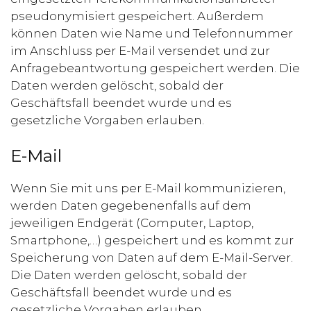
pseudonymisiert gespeichert. Außerdem
können Daten wie Name und Telefonnummer
im Anschluss per E-Mail versendet und zur
Anfragebeantwortung gespeichert werden. Die
Daten werden gelöscht, sobald der
Geschäftsfall beendet wurde und es
gesetzliche Vorgaben erlauben.
E-Mail
Wenn Sie mit uns per E-Mail kommunizieren,
werden Daten gegebenenfalls auf dem
jeweiligen Endgerät (Computer, Laptop,
Smartphone,…) gespeichert und es kommt zur
Speicherung von Daten auf dem E-Mail-Server.
Die Daten werden gelöscht, sobald der
Geschäftsfall beendet wurde und es
gesetzliche Vorgaben erlauben.