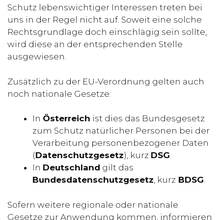
Schutz lebenswichtiger Interessen treten bei
uns in der Regel nicht auf. Soweit eine solche
Rechtsgrundlage doch einschlägig sein sollte,
wird diese an der entsprechenden Stelle
ausgewiesen.
Zusätzlich zu der EU-Verordnung gelten auch
noch nationale Gesetze:
In
Österreich
ist dies das Bundesgesetz
zum Schutz natürlicher Personen bei der
Verarbeitung personenbezogener Daten
(
Datenschutzgesetz
), kurz
DSG
.
In
Deutschland
gilt das
Bundesdatenschutzgesetz
, kurz
BDSG
.
Sofern weitere regionale oder nationale
Gesetze zur Anwendung kommen, informieren