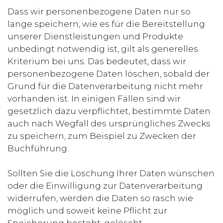
Dass wir personenbezogene Daten nur so
lange speichern, wie es für die Bereitstellung
unserer Dienstleistungen und Produkte
unbedingt notwendig ist, gilt als generelles
Kriterium bei uns. Das bedeutet, dass wir
personenbezogene Daten löschen, sobald der
Grund für die Datenverarbeitung nicht mehr
vorhanden ist. In einigen Fällen sind wir
gesetzlich dazu verpflichtet, bestimmte Daten
auch nach Wegfall des ursprüngliches Zwecks
zu speichern, zum Beispiel zu Zwecken der
Buchführung.
Sollten Sie die Löschung Ihrer Daten wünschen
oder die Einwilligung zur Datenverarbeitung
widerrufen, werden die Daten so rasch wie
möglich und soweit keine Pflicht zur