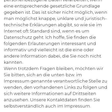
eine entsprechende gesetzliche Grundlage
gegeben ist. Das ist sicher nicht möglich, wenn
man möglichst knappe, unklare und juristisch-
technische Erklärungen abgibt, so wie sie im
Internet oft Standard sind, wenn es um
Datenschutz geht. Ich hoffe, Sie finden die
folgenden Erläuterungen interessant und
informativ und vielleicht ist die eine oder
andere Information dabei, die Sie noch nicht
kannten.
Wenn trotzdem Fragen bleiben, möchten wir
Sie bitten, sich an die unten bzw. im
Impressum genannte verantwortliche Stelle zu
wenden, den vorhandenen Links zu folgen und
sich weitere Informationen auf Drittseiten
anzusehen. Unsere Kontaktdaten finden Sie
selbstverständlich auch im Impressum.