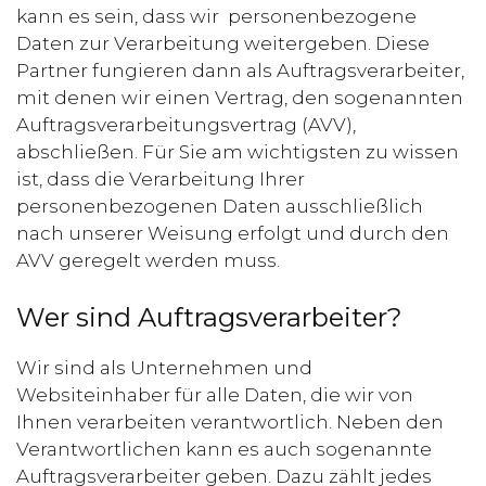
kann es sein, dass wir personenbezogene
Daten zur Verarbeitung weitergeben. Diese
Partner fungieren dann als Auftragsverarbeiter,
mit denen wir einen Vertrag, den sogenannten
Auftragsverarbeitungsvertrag (AVV),
abschließen. Für Sie am wichtigsten zu wissen
ist, dass die Verarbeitung Ihrer
personenbezogenen Daten ausschließlich
nach unserer Weisung erfolgt und durch den
AVV geregelt werden muss.
Wer sind Auftragsverarbeiter?
Wir sind als Unternehmen und
Websiteinhaber für alle Daten, die wir von
Ihnen verarbeiten verantwortlich. Neben den
Verantwortlichen kann es auch sogenannte
Auftragsverarbeiter geben. Dazu zählt jedes